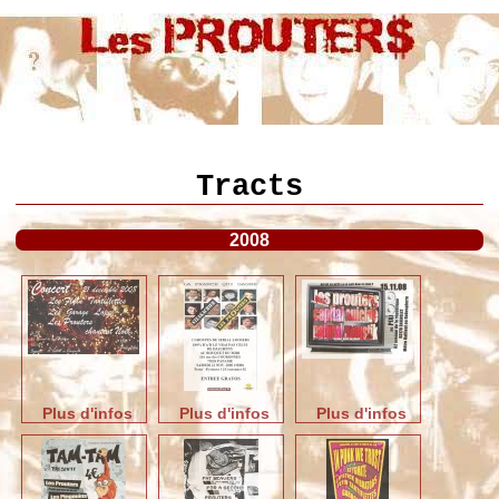
Tracts
2008
Plus d'infos
Plus d'infos
Plus d'infos