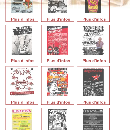
Plus d'infos
Plus d'infos
Plus d'infos
Plus d'infos
Plus d'infos
Plus d'infos
Plus d'infos
Plus d'infos
Plus d'infos