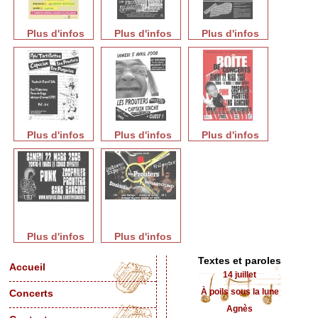
Plus d'infos
Plus d'infos
Plus d'infos
Plus d'infos
Plus d'infos
Plus d'infos
Plus d'infos
Plus d'infos
Textes et paroles
Accueil
14 juillet
À poils sous la lune
Concerts
Agnès