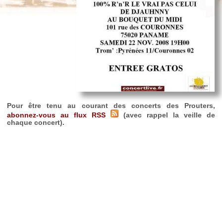
Pour être tenu au courant des concerts des Prouters,
abonnez-vous au flux RSS
(avec rappel la veille de
chaque concert).