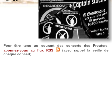
PAF :
6 €
Pour être tenu au courant des concerts des Prouters,
abonnez-vous au flux RSS
(avec rappel la veille de
chaque concert).