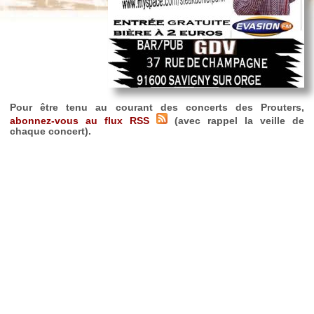
Pour être tenu au courant des concerts des Prouters,
abonnez-vous au flux RSS
(avec rappel la veille de
chaque concert).