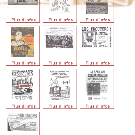
Plus d'infos
Plus d'infos
Plus d'infos
Plus d'infos
Plus d'infos
Plus d'infos
Plus d'infos
Plus d'infos
Plus d'infos