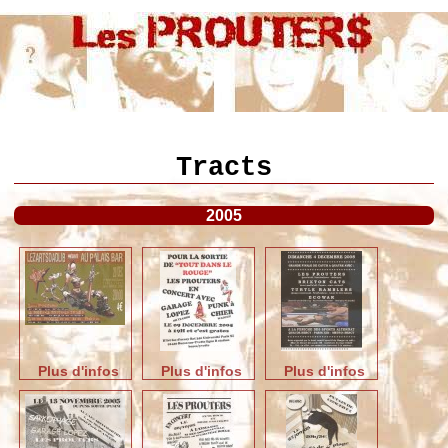
Tracts
2005
Plus d'infos
Plus d'infos
Plus d'infos