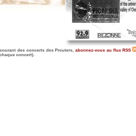
 courant des concerts des Prouters,
abonnez-vous au flux RSS
e chaque concert).