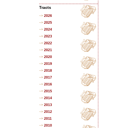
Tracts
2026
2025
2024
2023
2022
2021
2020
2019
2018
2017
2016
2015
2014
2013
2012
2011
2010