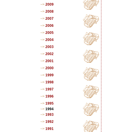
2009
2008
2007
2006
2005
2004
2003
2002
2001
2000
1999
1998
1997
1996
1995
1994
1993
1992
1991