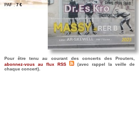
PAF :
7 €
Pour être tenu au courant des concerts des Prouters,
abonnez-vous au flux RSS
(avec rappel la veille de
chaque concert).