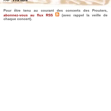
PAF :
Prix libre
Pour être tenu au courant des concerts des Prouters,
abonnez-vous au flux RSS
(avec rappel la veille de
chaque concert).