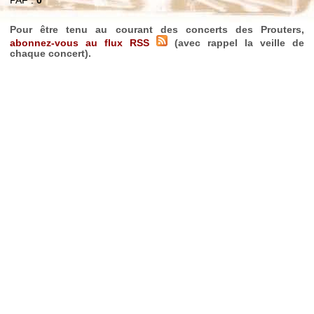
PAF :
0
Pour être tenu au courant des concerts des Prouters,
abonnez-vous au flux RSS
(avec rappel la veille de
chaque concert).