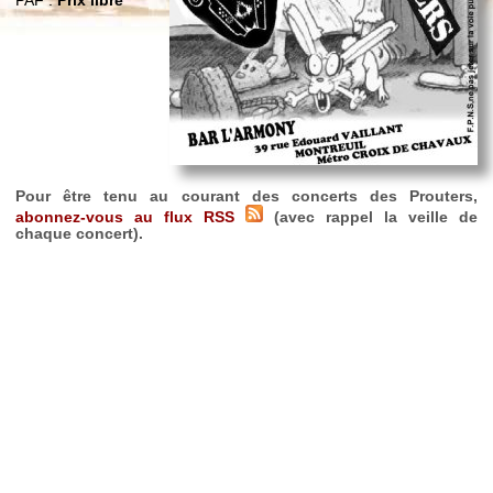
PAF :
Prix libre
Pour être tenu au courant des concerts des Prouters,
abonnez-vous au flux RSS
(avec rappel la veille de
chaque concert).