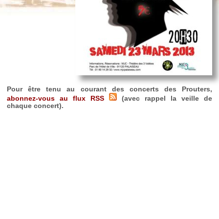
Pour être tenu au courant des concerts des Prouters,
abonnez-vous au flux RSS
(avec rappel la veille de
chaque concert).