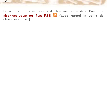
PAF :
?
Pour être tenu au courant des concerts des Prouters,
abonnez-vous au flux RSS
(avec rappel la veille de
chaque concert).