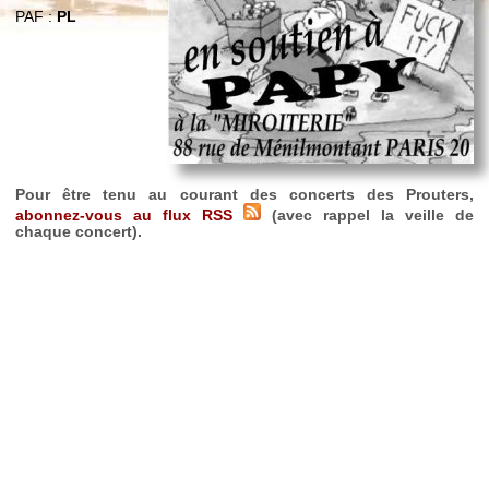
PAF :
PL
Pour être tenu au courant des concerts des Prouters,
abonnez-vous au flux RSS
(avec rappel la veille de
chaque concert).