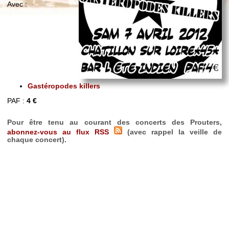
Avec :
Gastéropodes killers
PAF :
4 €
Pour être tenu au courant des concerts des Prouters,
abonnez-vous au flux RSS
(avec rappel la veille de
chaque concert).