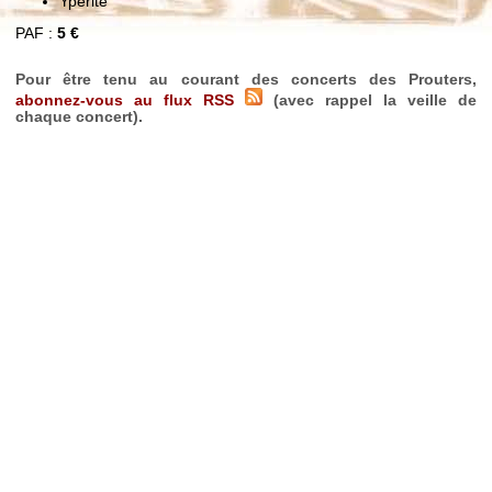
Yperite
PAF :
5 €
Pour être tenu au courant des concerts des Prouters,
abonnez-vous au flux RSS
(avec rappel la veille de
chaque concert).