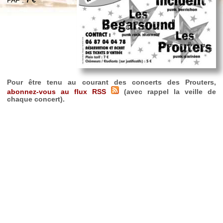
PAF :
7 €
Pour être tenu au courant des concerts des Prouters,
abonnez-vous au flux RSS
(avec rappel la veille de
chaque concert).